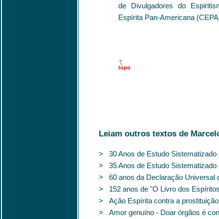
de Divulgadores do Espirit
Espírita Pan-Americana (CEPA),
topo
Leiam outros textos de Marcel
> 30 Anos de Estudo Sistematizado d
> 35 Anos de Estudo Sistematizado d
> 60 anos da Declaração Universal 
> 152 anos de "O Livro dos Espírito
> Ação Espírita contra a prostituição i
> Amor genuíno - Doar órgãos é con