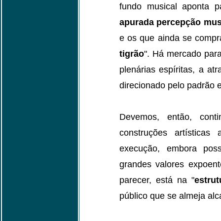
fundo musical aponta p
apurada percepção mus
e os que ainda se comp
tigrão
". Há mercado para
plenárias espíritas, a at
direcionado pelo padrão ev
Devemos, então, conti
construções artísticas
execução, embora poss
grandes valores expoent
parecer, está na "
estrut
público que se almeja alc