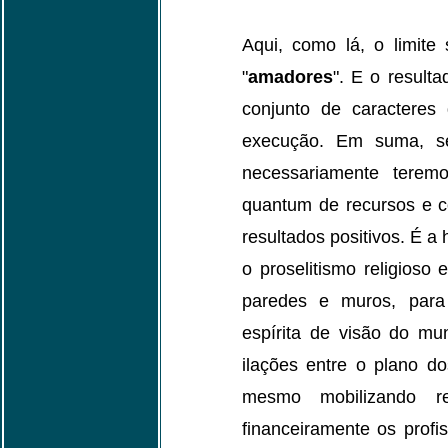
Aqui, como lá, o limite 
"
amadores
". E o result
conjunto de caracteres
execução. Em suma, s
necessariamente terem
quantum de recursos e 
resultados positivos. É a 
o proselitismo religioso
paredes e muros, para
espírita de visão do mu
ilações entre o plano d
mesmo mobilizando re
financeiramente os profi