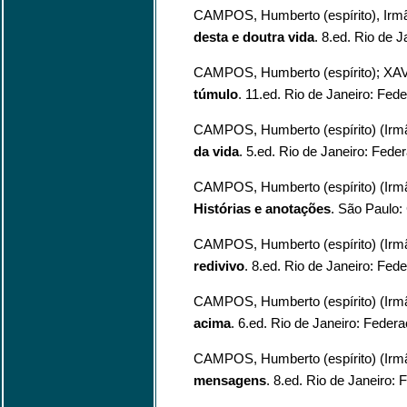
CAMPOS, Humberto (espírito), Irm
desta e doutra vida
. 8.ed. Rio de J
CAMPOS, Humberto (espírito); XAV
túmulo
. 11.ed. Rio de Janeiro: Fede
CAMPOS, Humberto (espírito) (Irm
da vida
. 5.ed. Rio de Janeiro: Feder
CAMPOS, Humberto (espírito) (Irmã
Histórias e anotações
. São Paulo:
CAMPOS, Humberto (espírito) (Irm
redivivo
. 8.ed. Rio de Janeiro: Fede
CAMPOS, Humberto (espírito) (Irm
acima
. 6.ed. Rio de Janeiro: Federa
CAMPOS, Humberto (espírito) (Irm
mensagens
. 8.ed. Rio de Janeiro: 