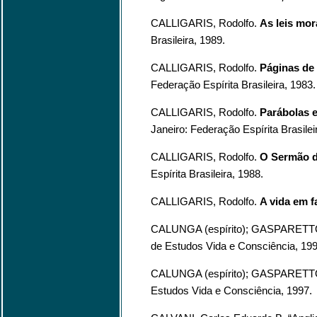
CALLIGARIS, Rodolfo.
As leis mor
Brasileira, 1989.
CALLIGARIS, Rodolfo.
Páginas de 
Federação Espírita Brasileira, 1983.
CALLIGARIS, Rodolfo.
Parábolas e
Janeiro: Federação Espírita Brasilei
CALLIGARIS, Rodolfo.
O Sermão 
Espírita Brasileira, 1988.
CALLIGARIS, Rodolfo.
A vida em f
CALUNGA (espírito); GASPARETTO
de Estudos Vida e Consciência, 199
CALUNGA (espírito); GASPARETTO
Estudos Vida e Consciência, 1997.