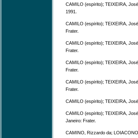
CAMILO (espírito); TEIXEIRA, Jos
1991.
CAMILO (espírito); TEIXEIRA, Jos
Frater.
CAMILO (espírito); TEIXEIRA, Jos
Frater.
CAMILO (espírito); TEIXEIRA, Jos
Frater.
CAMILO (espírito); TEIXEIRA, Jos
Frater.
CAMILO (espírito); TEIXEIRA, Jos
CAMILO (espírito); TEIXEIRA, Jos
Janeiro: Frater.
CAMINO, Rizzardo da; LOIACONO,