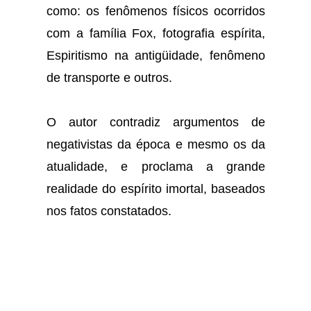
como: os fenômenos físicos ocorridos
com a família Fox, fotografia espírita,
Espiritismo na antigüidade, fenômeno
de transporte e outros.
O autor contradiz argumentos de
negativistas da época e mesmo os da
atualidade, e proclama a grande
realidade do espírito imortal, baseados
nos fatos constatados.