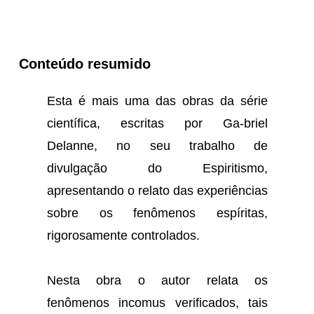
Conteúdo resumido
Esta é mais uma das obras da série
científica, escritas por Ga-briel
Delanne, no seu trabalho de
divulgação do Espiritismo,
apresentando o relato das experiências
sobre os fenômenos espíritas,
rigorosamente controlados.
Nesta obra o autor relata os
fenômenos incomus verificados, tais